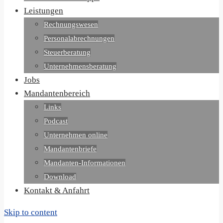
Leistungen
Rechnungswesen
Personalabrechnungen
Steuerberatung
Unternehmensberatung
Jobs
Mandantenbereich
Links
Podcast
Unternehmen online
Mandantenbriefe
Mandanten-Informationen
Download
Kontakt & Anfahrt
Skip to content