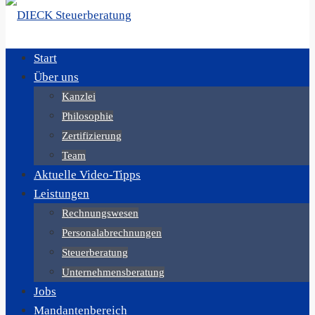
Start
Über uns
Kanzlei
Philosophie
Zertifizierung
Team
Aktuelle Video-Tipps
Leistungen
Rechnungswesen
Personalabrechnungen
Steuerberatung
Unternehmensberatung
Jobs
Mandantenbereich