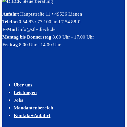
Anfahrt
Hauptstraße 11 • 49536 Lienen
Telefon
0 54 83 / 77 100 und 7 54 88-0
E-Mail
info@stb-dieck.de
Montag bis Donnerstag
8.00 Uhr - 17.00 Uhr
Freitag
8.00 Uhr - 14.00 Uhr
Über uns
Leistungen
Jobs
Mandantenbereich
Kontakt+Anfahrt