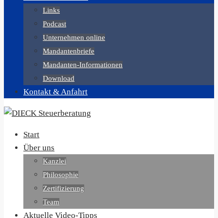
Links
Podcast
Unternehmen online
Mandantenbriefe
Mandanten-Informationen
Download
Kontakt & Anfahrt
Start
Über uns
Kanzlei
Philosophie
Zertifizierung
Team
Aktuelle Video-Tipps