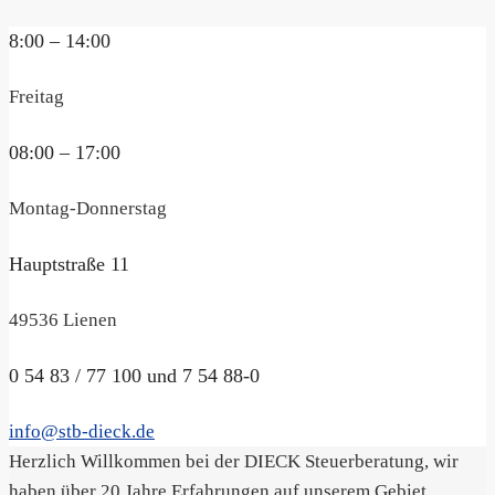
8:00 – 14:00
Freitag
08:00 – 17:00
Montag-Donnerstag
Hauptstraße 11
49536 Lienen
0 54 83 / 77 100 und 7 54 88-0
info@stb-dieck.de
Herzlich Willkommen bei der DIECK Steuerberatung, wir
haben über 20 Jahre Erfahrungen auf unserem Gebiet.