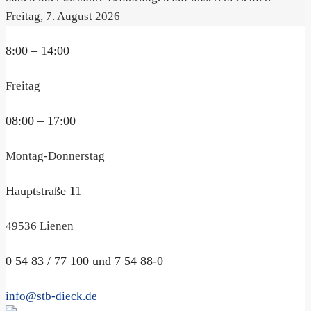
Freitag, 7. August 2026
8:00 – 14:00
Freitag
08:00 – 17:00
Montag-Donnerstag
Hauptstraße 11
49536 Lienen
0 54 83 / 77 100 und 7 54 88-0
info@stb-dieck.de