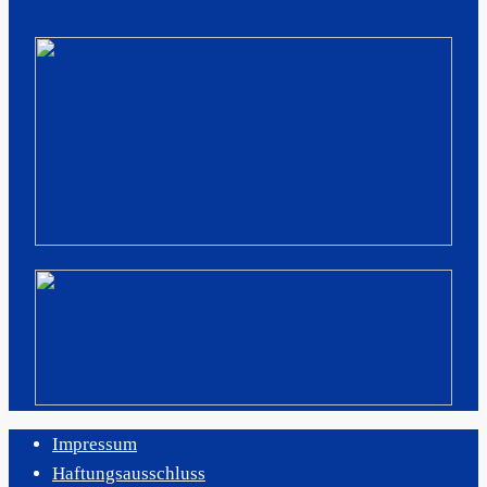
Impressum
Haftungsausschluss