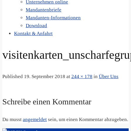
Unternehmen online
Mandantenbriefe
Mandanten-Informationen
Download
Kontakt & Anfahrt
visitenkarten_unscharfegru
Published
19. September 2018
at
244 × 178
in
Über Uns
Schreibe einen Kommentar
Du musst
angemeldet
sein, um einen Kommentar abzugeben.