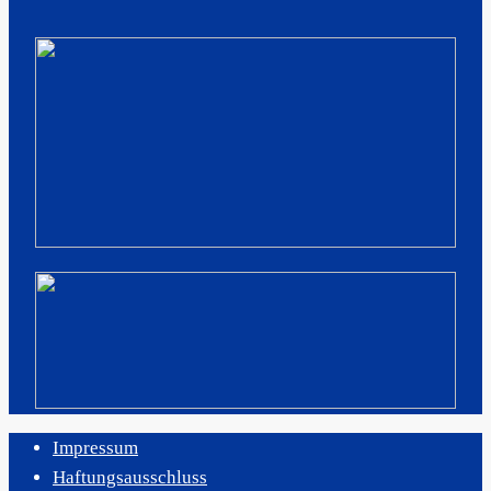
Impressum
Haftungsausschluss