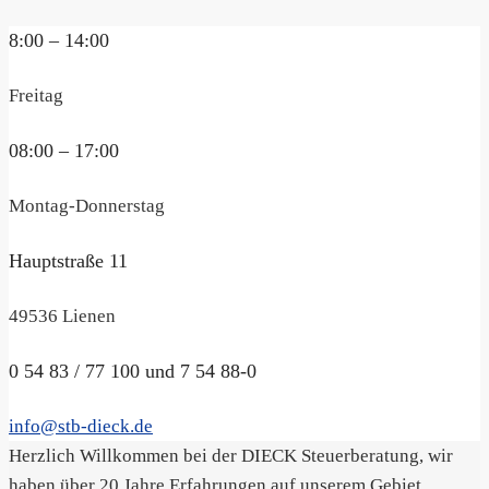
8:00 – 14:00
Freitag
08:00 – 17:00
Montag-Donnerstag
Hauptstraße 11
49536 Lienen
0 54 83 / 77 100 und 7 54 88-0
info@stb-dieck.de
Herzlich Willkommen bei der DIECK Steuerberatung, wir
haben über 20 Jahre Erfahrungen auf unserem Gebiet.