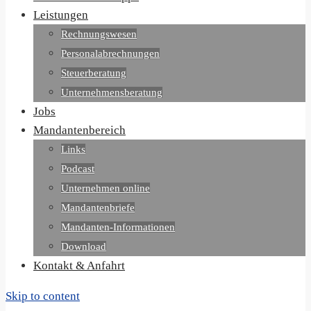
Leistungen
Rechnungswesen
Personalabrechnungen
Steuerberatung
Unternehmensberatung
Jobs
Mandantenbereich
Links
Podcast
Unternehmen online
Mandantenbriefe
Mandanten-Informationen
Download
Kontakt & Anfahrt
Skip to content