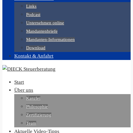
Links
Podcast
Unternehmen online
Mandantenbriefe
Mandanten-Informationen
Download
Kontakt & Anfahrt
Start
Über uns
Kanzlei
Philosophie
Zertifizierung
Team
Aktuelle Video-Tipps