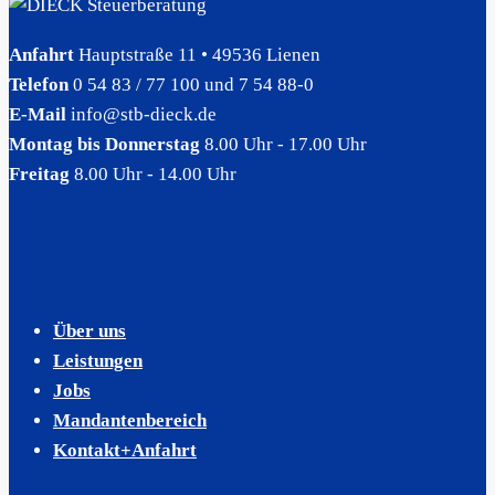
Anfahrt
Hauptstraße 11 • 49536 Lienen
Telefon
0 54 83 / 77 100 und 7 54 88-0
E-Mail
info@stb-dieck.de
Montag bis Donnerstag
8.00 Uhr - 17.00 Uhr
Freitag
8.00 Uhr - 14.00 Uhr
Über uns
Leistungen
Jobs
Mandantenbereich
Kontakt+Anfahrt