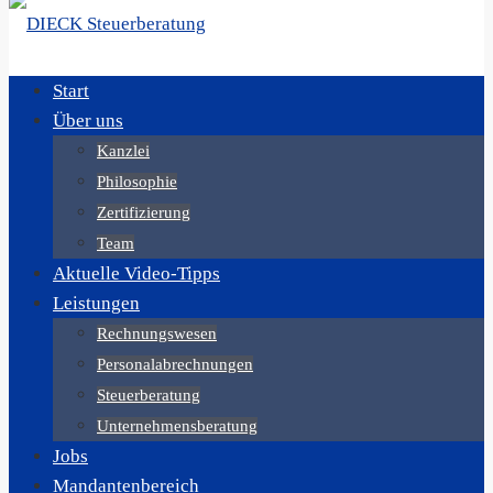
Start
Über uns
Kanzlei
Philosophie
Zertifizierung
Team
Aktuelle Video-Tipps
Leistungen
Rechnungswesen
Personalabrechnungen
Steuerberatung
Unternehmensberatung
Jobs
Mandantenbereich