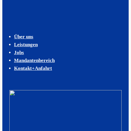
Über uns
Leistungen
Jobs
Mandantenbereich
Kontakt+Anfahrt