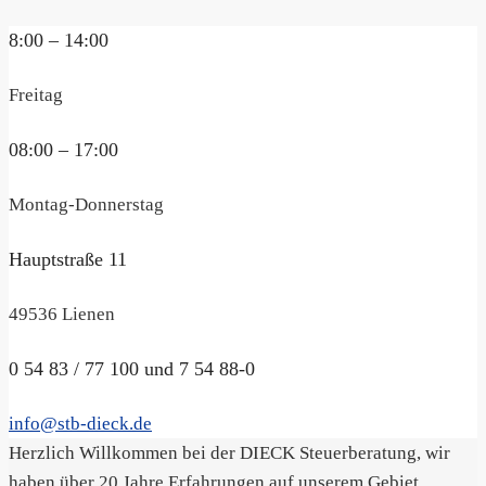
8:00 – 14:00
Freitag
08:00 – 17:00
Montag-Donnerstag
Hauptstraße 11
49536 Lienen
0 54 83 / 77 100 und 7 54 88-0
info@stb-dieck.de
Herzlich Willkommen bei der DIECK Steuerberatung, wir
haben über 20 Jahre Erfahrungen auf unserem Gebiet.