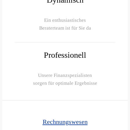
Ein enthusiastisches
Beraterteam ist für Sie da
Professionell
Unsere Finanzspezialisten
sorgen für optimale Ergebnisse
Rechnungswesen