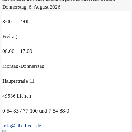
Donnerstag, 6. August 2026
8:00 – 14:00
Freitag
08:00 – 17:00
Montag-Donnerstag
Hauptstraße 11
49536 Lienen
0 54 83 / 77 100 und 7 54 88-0
info@stb-dieck.de