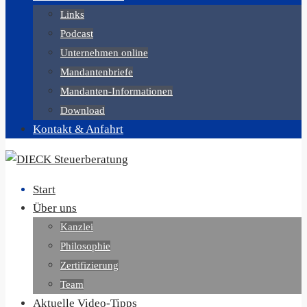
Links
Podcast
Unternehmen online
Mandantenbriefe
Mandanten-Informationen
Download
Kontakt & Anfahrt
Start
Über uns
Kanzlei
Philosophie
Zertifizierung
Team
Aktuelle Video-Tipps