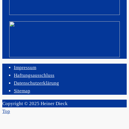
Impressum
Haftungsausschluss
Datenschutzerklärung
Sitemap
Copyright © 2025 Heiner Dieck
Top