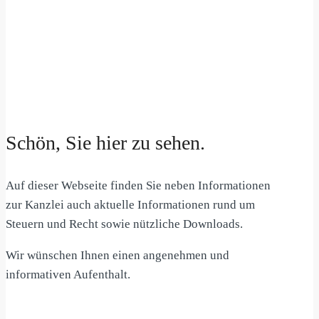
Schön, Sie hier zu sehen.
Auf dieser Webseite finden Sie neben Informationen
zur Kanzlei auch aktuelle Informationen rund um
Steuern und Recht sowie nützliche Downloads.
Wir wünschen Ihnen einen angenehmen und
informativen Aufenthalt.