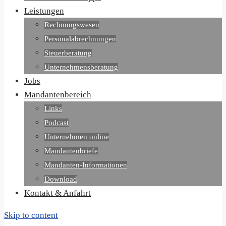
Leistungen
Rechnungswesen
Personalabrechnungen
Steuerberatung
Unternehmensberatung
Jobs
Mandantenbereich
Links
Podcast
Unternehmen online
Mandantenbriefe
Mandanten-Informationen
Download
Kontakt & Anfahrt
Skip to content