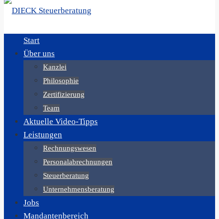
Start
Über uns
Kanzlei
Philosophie
Zertifizierung
Team
Aktuelle Video-Tipps
Leistungen
Rechnungswesen
Personalabrechnungen
Steuerberatung
Unternehmensberatung
Jobs
Mandantenbereich