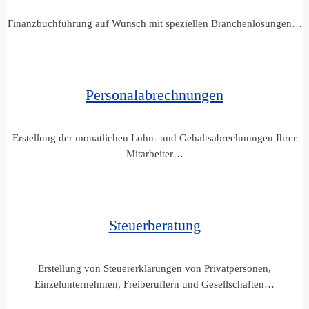
Finanzbuchführung auf Wunsch mit speziellen Branchenlösungen…
Personalabrechnungen
Erstellung der monatlichen Lohn- und Gehaltsabrechnungen Ihrer
Mitarbeiter…
Steuerberatung
Erstellung von Steuererklärungen von Privatpersonen,
Einzelunternehmen, Freiberuflern und Gesellschaften…