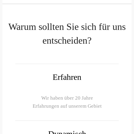
Warum sollten Sie sich für uns
entscheiden?
Erfahren
Wir haben über 20 Jahre
Erfahrungen auf unserem Gebiet
Dynamisch