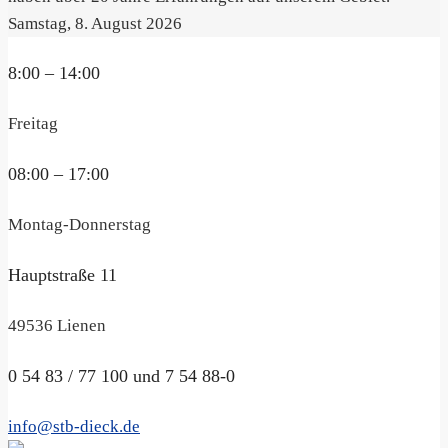
Samstag, 8. August 2026
8:00 – 14:00
Freitag
08:00 – 17:00
Montag-Donnerstag
Hauptstraße 11
49536 Lienen
0 54 83 / 77 100 und 7 54 88-0
info@stb-dieck.de