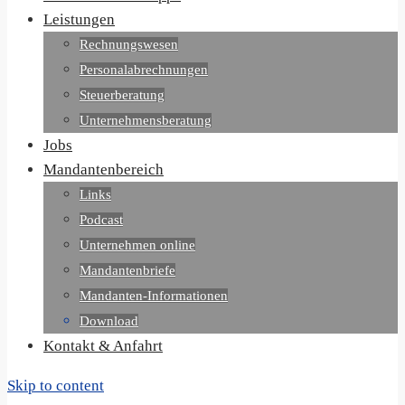
Leistungen
Rechnungswesen
Personalabrechnungen
Steuerberatung
Unternehmensberatung
Jobs
Mandantenbereich
Links
Podcast
Unternehmen online
Mandantenbriefe
Mandanten-Informationen
Download
Kontakt & Anfahrt
Skip to content