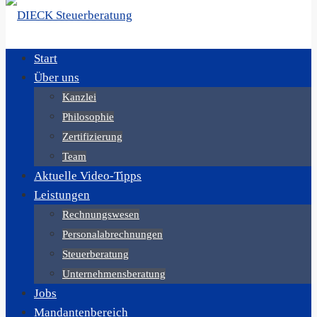
Start
Über uns
Kanzlei
Philosophie
Zertifizierung
Team
Aktuelle Video-Tipps
Leistungen
Rechnungswesen
Personalabrechnungen
Steuerberatung
Unternehmensberatung
Jobs
Mandantenbereich