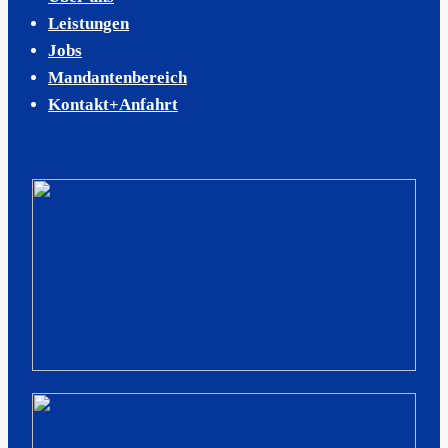
Leistungen
Jobs
Mandantenbereich
Kontakt+Anfahrt