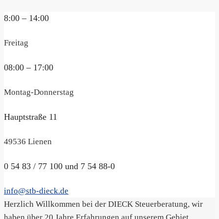
8:00 – 14:00
Freitag
08:00 – 17:00
Montag-Donnerstag
Hauptstraße 11
49536 Lienen
0 54 83 / 77 100 und 7 54 88-0
info@stb-dieck.de
Herzlich Willkommen bei der DIECK Steuerberatung, wir
haben über 20 Jahre Erfahrungen auf unserem Gebiet.