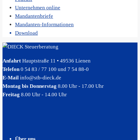
Unternehmen online
Mandantenbriefe
Mandanten-Informationen
Download
Anfahrt
Hauptstraße 11 • 49536 Lienen
Telefon
0 54 83 / 77 100 und 7 54 88-0
E-Mail
info@stb-dieck.de
Montag bis Donnerstag
8.00 Uhr - 17.00 Uhr
Freitag
8.00 Uhr - 14.00 Uhr
Über uns