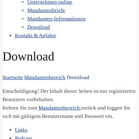
Unternehmen online
Mandantenbriefe
Mandanten-Informationen
Download
Kontakt & Anfahrt
Download
Startseite
Mandantenbereich
Download
Entschuldigung! Der Inhalt dieser Seiten ist nur registrierten
Benutzern vorbehalten.
Kehren Sie zum
Mandantenbereich
zurück und loggen Sie
sich mit gültigem Benutzername und Passwort ein.
Links
Podcast