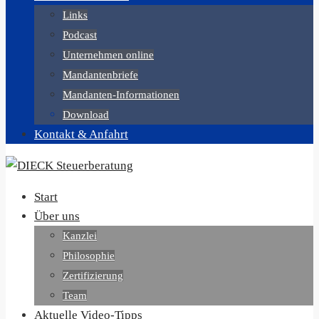
Links
Podcast
Unternehmen online
Mandantenbriefe
Mandanten-Informationen
Download
Kontakt & Anfahrt
Start
Über uns
Kanzlei
Philosophie
Zertifizierung
Team
Aktuelle Video-Tipps