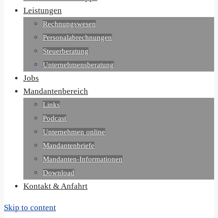
Leistungen
Rechnungswesen
Personalabrechnungen
Steuerberatung
Unternehmensberatung
Jobs
Mandantenbereich
Links
Podcast
Unternehmen online
Mandantenbriefe
Mandanten-Informationen
Download
Kontakt & Anfahrt
Skip to content