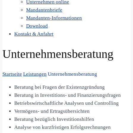
Unternehmen online
Mandantenbriefe
Mandanten-Informationen
Download
Kontakt & Anfahrt
Unternehmensberatung
Startseite
Leistungen
Unternehmensberatung
Beratung bei Fragen der Existenzgründung
Beratung in Investitions- und Finanzierungsfragen
Betriebswirtschaftliche Analysen und Controlling
Vermögens- und Ertragsübersichten
Beratung bezüglich Investitionshilfen
Analyse von kurzfristigen Erfolgsrechnungen