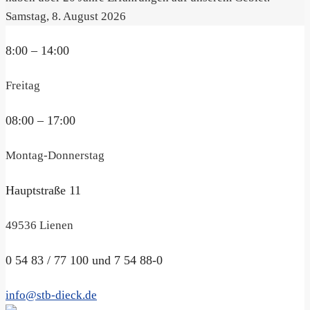
Samstag, 8. August 2026
8:00 – 14:00
Freitag
08:00 – 17:00
Montag-Donnerstag
Hauptstraße 11
49536 Lienen
0 54 83 / 77 100 und 7 54 88-0
info@stb-dieck.de