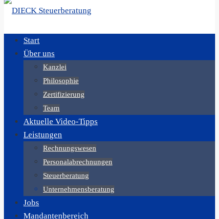
Start
Über uns
Kanzlei
Philosophie
Zertifizierung
Team
Aktuelle Video-Tipps
Leistungen
Rechnungswesen
Personalabrechnungen
Steuerberatung
Unternehmensberatung
Jobs
Mandantenbereich