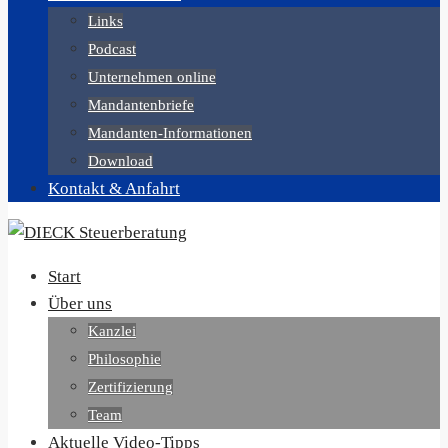
Links
Podcast
Unternehmen online
Mandantenbriefe
Mandanten-Informationen
Download
Kontakt & Anfahrt
Start
Über uns
Kanzlei
Philosophie
Zertifizierung
Team
Aktuelle Video-Tipps