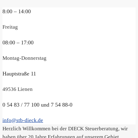
8:00 – 14:00
Freitag
08:00 – 17:00
Montag-Donnerstag
Hauptstraße 11
49536 Lienen
0 54 83 / 77 100 und 7 54 88-0
info@stb-dieck.de
Herzlich Willkommen bei der DIECK Steuerberatung, wir
haben über 20 Jahre Erfahrungen auf unserem Gebiet.