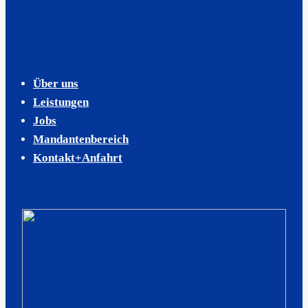
Über uns
Leistungen
Jobs
Mandantenbereich
Kontakt+Anfahrt