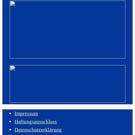
Impressum
Haftungsausschluss
Datenschutzerklärung