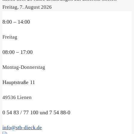
Freitag, 7. August 2026
8:00 – 14:00
Freitag
08:00 – 17:00
Montag-Donnerstag
Hauptstraße 11
49536 Lienen
0 54 83 / 77 100 und 7 54 88-0
info@stb-dieck.de