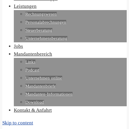
Leistungen
Rechnungswesen
Personalabrechnungen
Steuerberatung
Unternehmensberatung
Jobs
Mandantenbereich
Links
Podcast
Unternehmen online
Mandantenbriefe
Mandanten-Informationen
Download
Kontakt & Anfahrt
Skip to content