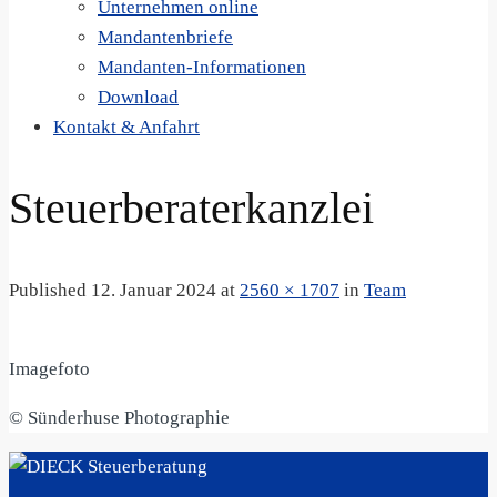
Unternehmen online
Mandantenbriefe
Mandanten-Informationen
Download
Kontakt & Anfahrt
Steuerberaterkanzlei
Published
12. Januar 2024
at
2560 × 1707
in
Team
Imagefoto
© Sünderhuse Photographie