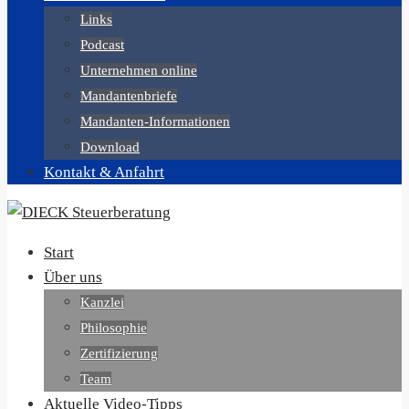
Links
Podcast
Unternehmen online
Mandantenbriefe
Mandanten-Informationen
Download
Kontakt & Anfahrt
Start
Über uns
Kanzlei
Philosophie
Zertifizierung
Team
Aktuelle Video-Tipps