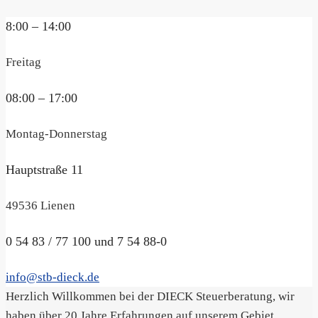
8:00 – 14:00
Freitag
08:00 – 17:00
Montag-Donnerstag
Hauptstraße 11
49536 Lienen
0 54 83 / 77 100 und 7 54 88-0
info@stb-dieck.de
Herzlich Willkommen bei der DIECK Steuerberatung, wir
haben über 20 Jahre Erfahrungen auf unserem Gebiet.