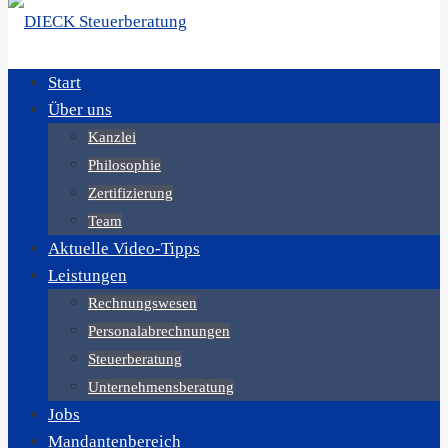
Start
Über uns
Kanzlei
Philosophie
Zertifizierung
Team
Aktuelle Video-Tipps
Leistungen
Rechnungswesen
Personalabrechnungen
Steuerberatung
Unternehmensberatung
Jobs
Mandantenbereich