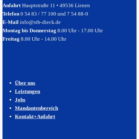
Anfahrt
Hauptstraße 11 • 49536 Lienen
Telefon
0 54 83 / 77 100 und 7 54 88-0
E-Mail
info@stb-dieck.de
Montag bis Donnerstag
8.00 Uhr - 17.00 Uhr
Freitag
8.00 Uhr - 14.00 Uhr
Über uns
Leistungen
Jobs
Mandantenbereich
Kontakt+Anfahrt