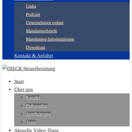
Links
Podcast
Unternehmen online
Mandantenbriefe
Mandanten-Informationen
Download
Kontakt & Anfahrt
Start
Über uns
Kanzlei
Philosophie
Zertifizierung
Team
Aktuelle Video-Tipps