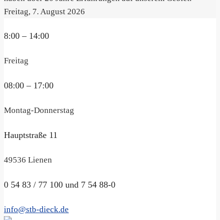
Freitag, 7. August 2026
8:00 – 14:00
Freitag
08:00 – 17:00
Montag-Donnerstag
Hauptstraße 11
49536 Lienen
0 54 83 / 77 100 und 7 54 88-0
info@stb-dieck.de