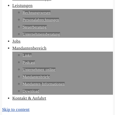
Leistungen
Rechnungswesen
Personalabrechnungen
Steuerberatung
Unternehmensberatung
Jobs
Mandantenbereich
Links
Podcast
Unternehmen online
Mandantenbriefe
Mandanten-Informationen
Download
Kontakt & Anfahrt
Skip to content