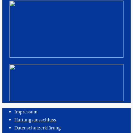
Impressum
Haftungsausschluss
Datenschutzerklärung