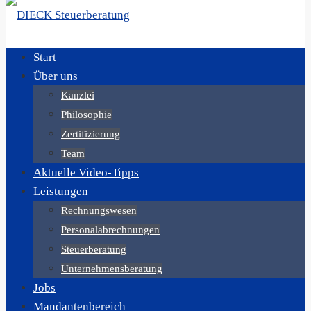
Start
Über uns
Kanzlei
Philosophie
Zertifizierung
Team
Aktuelle Video-Tipps
Leistungen
Rechnungswesen
Personalabrechnungen
Steuerberatung
Unternehmensberatung
Jobs
Mandantenbereich