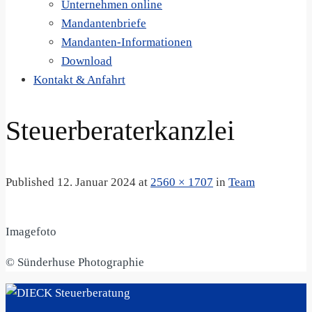
Unternehmen online
Mandantenbriefe
Mandanten-Informationen
Download
Kontakt & Anfahrt
Steuerberaterkanzlei
Published
12. Januar 2024
at
2560 × 1707
in
Team
Imagefoto
© Sünderhuse Photographie