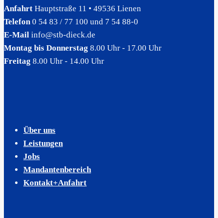
Anfahrt
Hauptstraße 11 • 49536 Lienen
Telefon
0 54 83 / 77 100 und 7 54 88-0
E-Mail
info@stb-dieck.de
Montag bis Donnerstag
8.00 Uhr - 17.00 Uhr
Freitag
8.00 Uhr - 14.00 Uhr
Über uns
Leistungen
Jobs
Mandantenbereich
Kontakt+Anfahrt