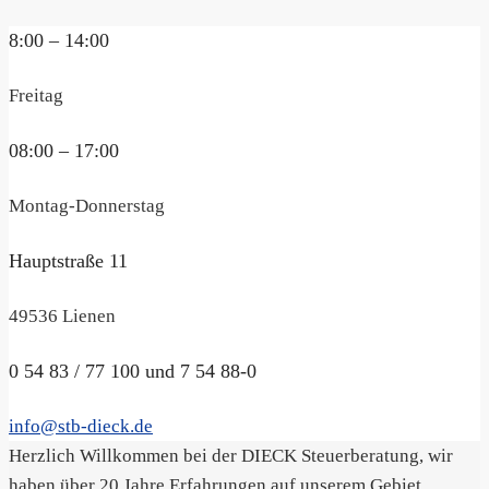
8:00 – 14:00
Freitag
08:00 – 17:00
Montag-Donnerstag
Hauptstraße 11
49536 Lienen
0 54 83 / 77 100 und 7 54 88-0
info@stb-dieck.de
Herzlich Willkommen bei der DIECK Steuerberatung, wir
haben über 20 Jahre Erfahrungen auf unserem Gebiet.