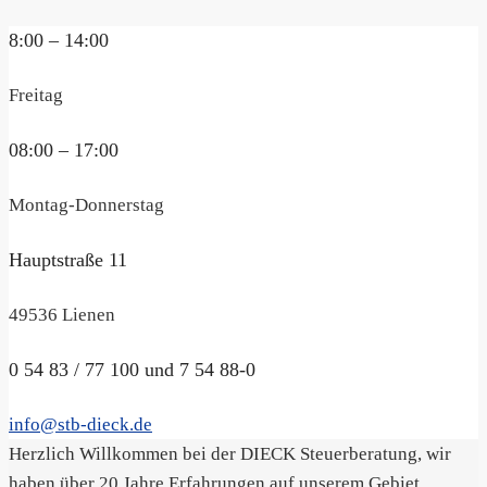
8:00 – 14:00
Freitag
08:00 – 17:00
Montag-Donnerstag
Hauptstraße 11
49536 Lienen
0 54 83 / 77 100 und 7 54 88-0
info@stb-dieck.de
Herzlich Willkommen bei der DIECK Steuerberatung, wir
haben über 20 Jahre Erfahrungen auf unserem Gebiet.