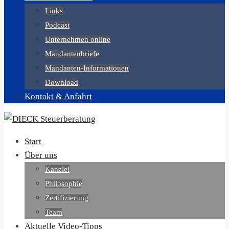
Links
Podcast
Unternehmen online
Mandantenbriefe
Mandanten-Informationen
Download
Kontakt & Anfahrt
Start
Über uns
Kanzlei
Philosophie
Zertifizierung
Team
Aktuelle Video-Tipps