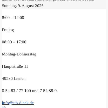
Sonntag, 9. August 2026
8:00 – 14:00
Freitag
08:00 – 17:00
Montag-Donnerstag
Hauptstraße 11
49536 Lienen
0 54 83 / 77 100 und 7 54 88-0
info@stb-dieck.de