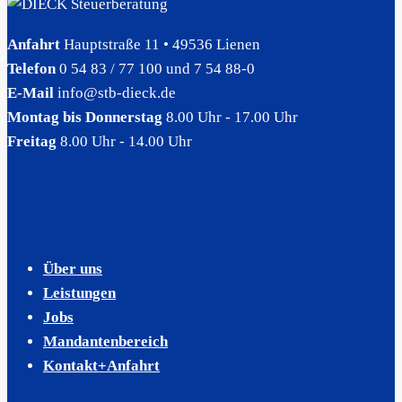
Anfahrt
Hauptstraße 11 • 49536 Lienen
Telefon
0 54 83 / 77 100 und 7 54 88-0
E-Mail
info@stb-dieck.de
Montag bis Donnerstag
8.00 Uhr - 17.00 Uhr
Freitag
8.00 Uhr - 14.00 Uhr
Über uns
Leistungen
Jobs
Mandantenbereich
Kontakt+Anfahrt