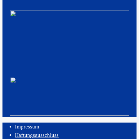
Impressum
Haftungsausschluss