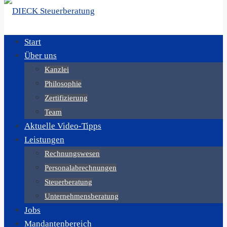
Start
Über uns
Kanzlei
Philosophie
Zertifizierung
Team
Aktuelle Video-Tipps
Leistungen
Rechnungswesen
Personalabrechnungen
Steuerberatung
Unternehmensberatung
Jobs
Mandantenbereich