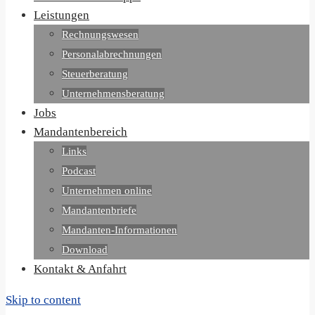
Leistungen
Rechnungswesen
Personalabrechnungen
Steuerberatung
Unternehmensberatung
Jobs
Mandantenbereich
Links
Podcast
Unternehmen online
Mandantenbriefe
Mandanten-Informationen
Download
Kontakt & Anfahrt
Skip to content